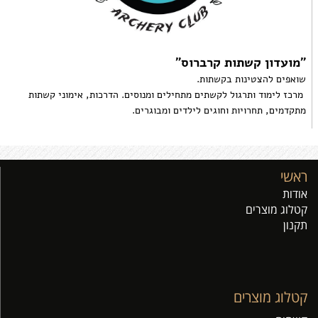
"מועדון קשתות קרברוס"
שואפים להצטינות בקשתות.
מרכז לימוד ותרגול לקשתים מתחילים ומנוסים. הדרכות, אימוני קשתות
מתקדמים, תחרויות וחוגים לילדים ומבוגרים.
ראשי
אודות
קטלוג מוצרים
תקנון
קטלוג מוצרים