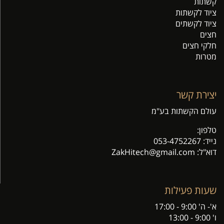
קשתות
ציוד לקשתות
ציוד לקשתים
חצים
חלקי חצים
מטרות
יצירת קשר
עולם הקשתות בע"מ
טלפון:
נייד:
053-4752267
דוא"ל: Z
akHitech@gmail.com
שעות פעילות
א'- ה' 9:00 - 17:00
ו' 9:00 - 13:00