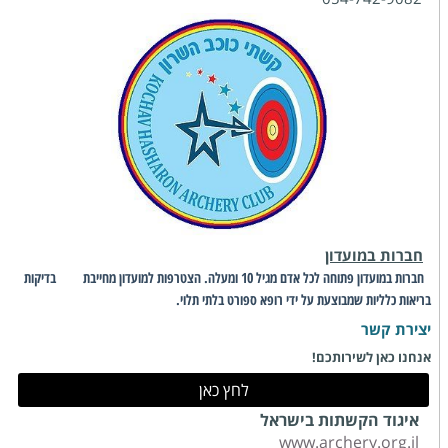
חברות במועדון
חברות במועדון פתוחה לכל אדם מגיל 10 ומעלה. הצטרפות למועדון מחייבת בדיקות
ה
בריאות כלליות שמבוצעת על ידי רופא ספורט בלתי תלוי.
יצירת קשר
אנחנו כאן לשירותכם!
לחץ כאן
איגוד הקשתות בישראל
www.archery.org.il