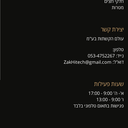
חלקי חצים
מטרות
יצירת קשר
עולם הקשתות בע"מ
טלפון:
נייד:
053-4752267
דוא"ל: Z
akHitech@gmail.com
שעות פעילות
א'- ה' 9:00 - 17:00
ו' 9:00 - 13:00
פגישות בתאום טלפוני בלבד