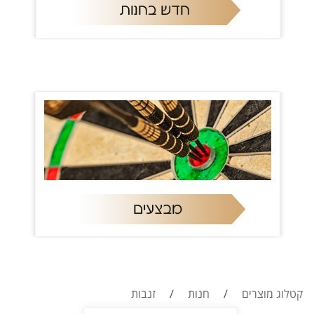
קטלוג מוצרים
/
חנות
/
זנבות