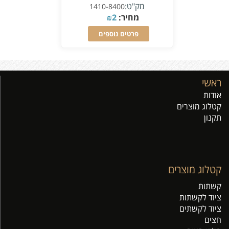
מק"ט:
1410-8400
מחיר:
2
₪
פרטים נוספים
ראשי
אודות
קטלוג מוצרים
תקנון
קטלוג מוצרים
קשתות
ציוד לקשתות
ציוד לקשתים
חצים