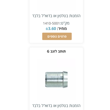
הזמנות בטלפון או בדוא"ל בלבד
מק"ט:
1410-5001
מחיר:
3.60
₪
פרטים נוספים
תותב לזנב G
הזמנות בטלפון או בדוא"ל בלבד