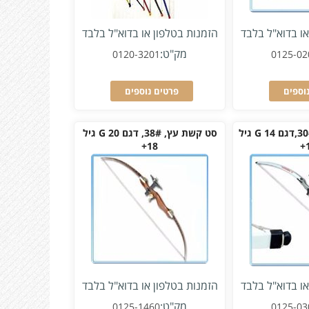
או בדוא"ל בלבד
הזמנות בטלפון או בדוא"ל בלבד
מק"ט:
0120-3201
0125-02
וספים
פרטים נוספים
סט קשת פיבר, 30#,דגם G 14 גיל
סט קשת עץ, 38#, דגם G 20 גיל
18+
או בדוא"ל בלבד
הזמנות בטלפון או בדוא"ל בלבד
מק"ט:
0125-1460
0125-03