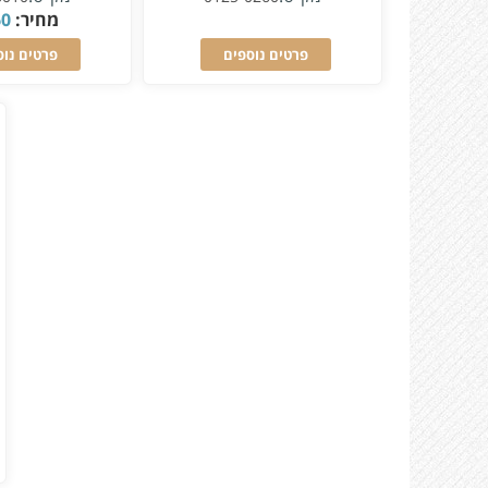
מחיר:
60
פרטים נוספים
פרטים נוס