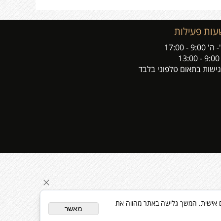
עות פעילות
' 9:00 - 17:00
13:
ישות בתאום טלפוני בלבד
ת פרסום מותאם אישית. המשך גלישה באתר מהווה את
מאשר