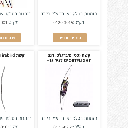
הזמנות בטלפון או בדוא"ל בלבד
הזמנות בטלפון או
מק"ט:
מק"ט:
3001
0120-3015
פרטים נוספים
פרטים נוס
קשת (סט) פיברגלס, דגם
קשת Firebird מגיל 16+
SPORTFLIGHT לגיל 15+
הזמנות בטלפון או בדוא"ל בלבד
הזמנות בטלפון או
מק"ט:
מק"ט:
3010
0125-0260