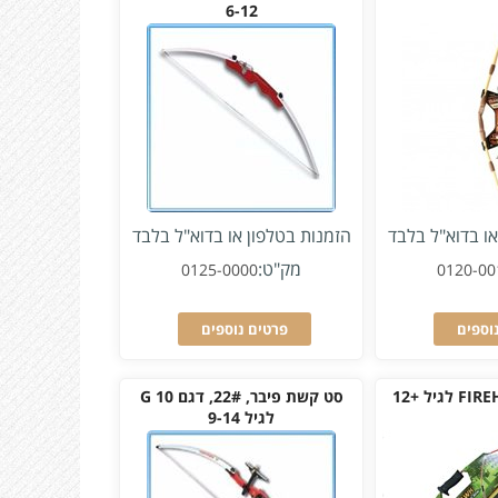
6-12
או בדוא"ל בלבד
הזמנות בטלפון או בדוא"ל בלבד
מק"ט:
0125-0000
0120-00
וספים
פרטים נוספים
סט קשת פיבר, 22#, דגם G 10
לגיל 9-14