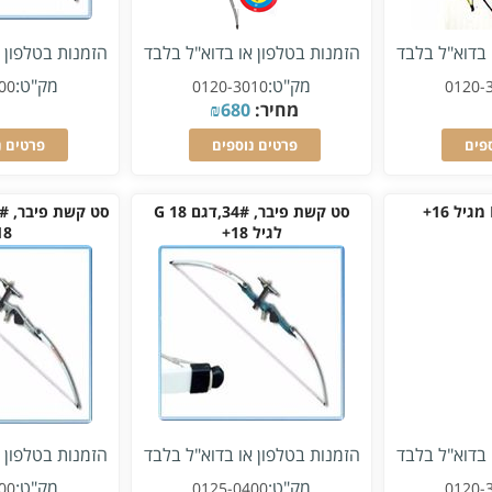
 בדוא"ל בלבד
הזמנות בטלפון או בדוא"ל בלבד
הזמנות בטלפון 
מק"ט:
מק"ט:
00
0120-3010
0120-
מחיר:
680
₪
פים
פרטים נוספים
פרטים נ
סט קשת פיבר, 34#,דגם G 18
לגיל 18+
18+
 בדוא"ל בלבד
הזמנות בטלפון או בדוא"ל בלבד
הזמנות בטלפון 
מק"ט:
מק"ט:
00
0125-0400
0120-