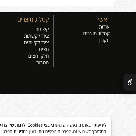
ראשי
קטלוג מוצרים
אודות
קשתות
קטלוג מוצרים
ציוד לקשתות
תקנון
ציוד לקשתים
חצים
חלקי חצים
מטרות
✕
לידיעתך, באתרנו נעשה
הסכמתך לשימוש זה. לפרטים נוספים ניתן לעיין במדיניות הפרטיו