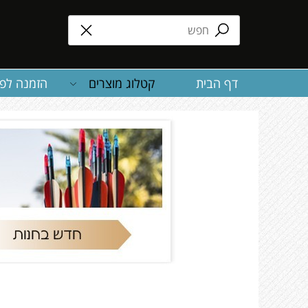
דף הבית
קטלוג מוצרים
הזמנה לפע