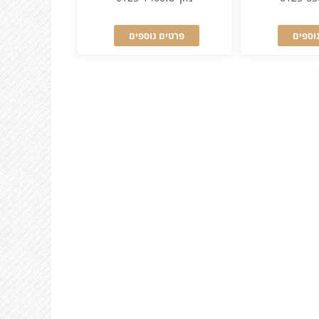
וספים
פרטים נוספים