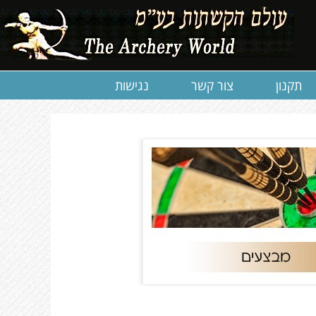
תקנון
צור קשר
נגישות