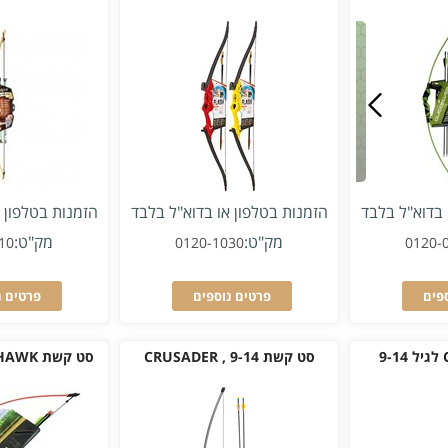
 בדוא"ל בלבד
הזמנות בטלפון או בדוא"ל בלבד
הזמנות בטלפון 
מק"ט:
מק"ט:
10
0120-1030
0120-
פים
פרטים נוספים
פרטים נ
סט קשת CRUSADER , 9-14
סט קשת FIREHAWK לגיל +12