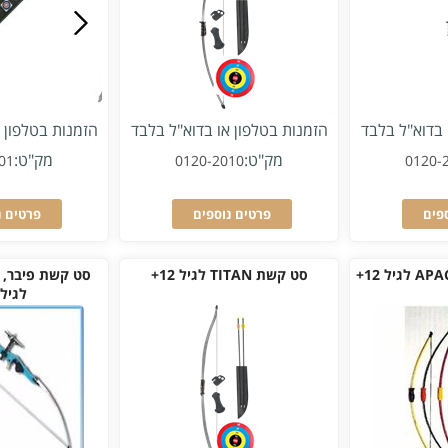
 בדוא"ל בלבד
הזמנות בטלפון או בדוא"ל בלבד
הזמנות בטלפון 
מק"ט:
מק"ט:
01
0120-2010
0120-
פים
פרטים נוספים
פרטים נ
סט קשת TITAN לגיל 12+
לגיל 15