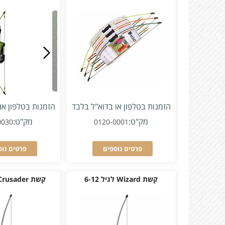
הזמנות בטלפון או בדוא"ל בלבד
הזמנות בטלפון או
מק"ט:
מק"ט:
0030
0120-0001
פרטים נוספים
פרטים נוס
קשת Wizard לגיל 6-12
קשת Crusader לגיל 9-14