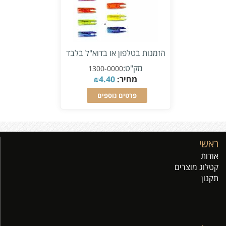
הזמנות בטלפון או בדוא"ל בלבד
מק"ט:
1300-0000
מחיר:
4.40
₪
פרטים נוספים
ראשי
אודות
קטלוג מוצרים
תקנון