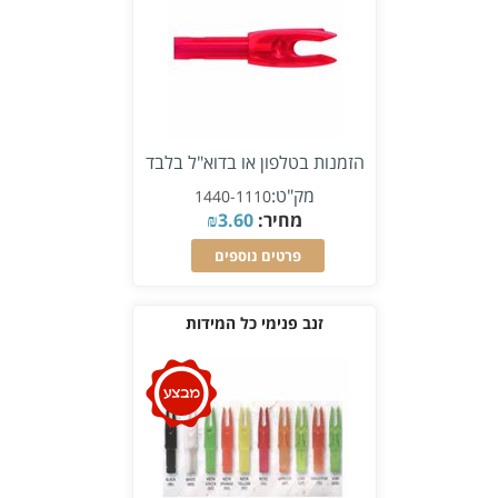
הזמנות בטלפון או בדוא"ל בלבד
מק"ט:
1440-1110
מחיר:
3.60
₪
פרטים נוספים
זנב פנימי כל המידות