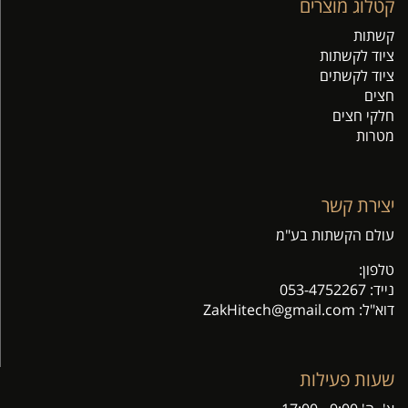
קטלוג מוצרים
קשתות
ציוד לקשתות
ציוד לקשתים
חצים
חלקי חצים
מטרות
יצירת קשר
עולם הקשתות בע"מ
טלפון:
נייד:
053-4752267
דוא"ל: Z
akHitech@gmail.com
שעות פעילות