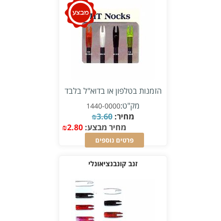
הזמנות בטלפון או בדוא"ל בלבד
מק"ט:
1440-0000
מחיר:
3.60
₪
מחיר מבצע:
2.80
₪
פרטים נוספים
זנב קונבנציאונלי