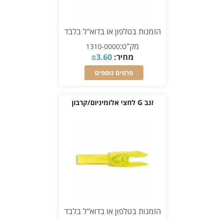
הזמנות בטלפון או בדוא"ל בלבד
מק"ט:
1310-0000
מחיר:
3.60
₪
פרטים נוספים
זנב G לחצי אלומיניום/קרבון
הזמנות בטלפון או בדוא"ל בלבד