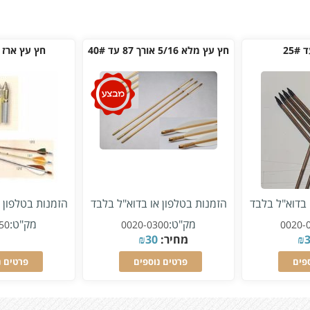
25
חץ עץ מלא 5/16 אורך 87 עד 40#
חץ עץ ארז עד 0#
 בדוא"ל בלבד
הזמנות בטלפון או בדוא"ל בלבד
הזמנות בטלפון 
מק"ט:
מק"ט:
50
0020-0300
0020-
₪
מחיר:
30
₪
פים
פרטים נוספים
פרטים נ