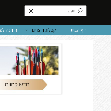
דף הבית
קטלוג מוצרים
הזמנה לפע