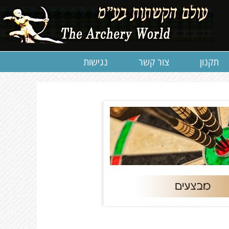
תקנון
צור קשר
נגישות