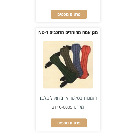
פרטים נוספים
מגן אמה מחומרים מרוכבים 1-ND
הזמנות בטלפון או בדוא"ל בלבד
מק"ט:
3110-0005
פרטים נוספים