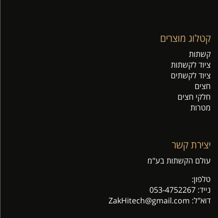
קטלוג מוצרים
קשתות
ציוד לקשתות
ציוד לקשתים
חצים
חלקי חצים
מטרות
יצירת קשר
עולם הקשתות בע"מ
טלפון:
נייד:
053-4752267
דוא"ל: Z
akHitech@gmail.com