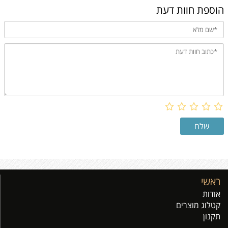
הוספת חוות דעת
ראשי
אודות
קטלוג מוצרים
תקנון