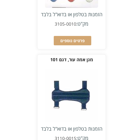
הזמנות בטלפון או בדוא"ל בלבד
מק"ט:
3105-0010
פרטים נוספים
מגן אמה עור, דגם 101
הזמנות בטלפון או בדוא"ל בלבד
מק"ט:
3110-0015