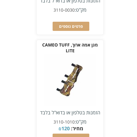
הזמנות בטלפון או בדוא"ל בלבד
מק"ט:
3110-0030
פרטים נוספים
מגן אמה ארוך, CAMEO TUFF
LITE
הזמנות בטלפון או בדוא"ל בלבד
מק"ט:
3110-1010
מחיר:
120
₪