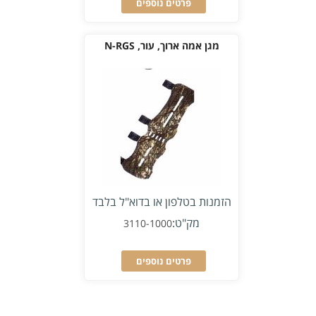
פרטים נוספים
מגן אמה ארוך, עור, N-RGS
הזמנות בטלפון או בדוא"ל בלבד
מק"ט:
3110-1000
פרטים נוספים