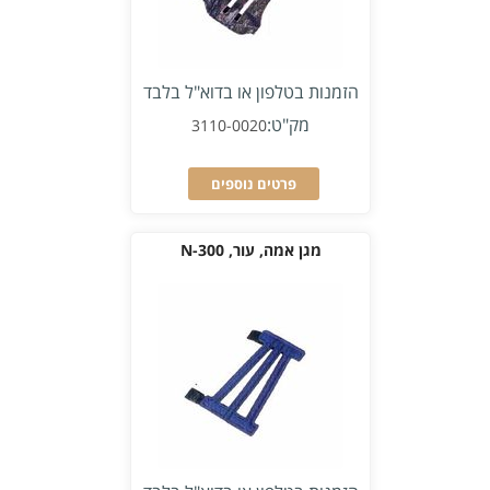
הזמנות בטלפון או בדוא"ל בלבד
מק"ט:
3110-0020
פרטים נוספים
מגן אמה, עור, N-300