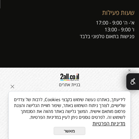
שעות פעילות
א'- ה' 9:00 - 17:00
ו' 9:00 - 13:00
פגישות בתאום טלפוני בלבד
✕
בניית אתרים
לידיעתך, באתרנו נעשה שימוש בקבצי Cookies, לרבות של צדדים
שלישיים, לצורך ניתוח השימוש באתר, שיפור חוויית הגלישה והצגת
פרסום מותאם אישית. המשך גלישה באתר מהווה את הסכמתך
לשימוש זה. לפרטים נוספים ניתן לעיין במדיניות הפרטיות.
מדיניות הפרטיות
מאשר