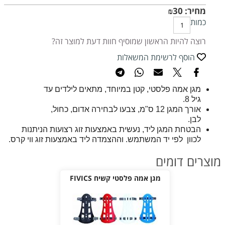
מחיר:
30
₪
כמות
רוצה להיות הראשון שמוסיף חוות דעת למוצר זה?
הוסף לרשימת המשאלות
מגן אמה פלסטי, קטן במיוחד, מתאים לילדים עד
גיל 8.
אורך המגן 12 ס"מ, צבעו לבחירה אדום, כחול,
לבן.
הבטחת המגן ליד, נעשית באמצעות זוג רצועות הניתנות
לכוון לפי יד המשתמש. וההצמדה ליד באמצעות זוג ווי קרס.
מוצרים דומים
מגן אמה פלסטי קשיח FIVICS