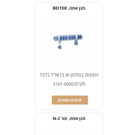
מגן אמה, BEITER
הזמנות בטלפון או בדוא"ל בלבד
מק"ט:
3107-0000
פרטים נוספים
מגן אמה, עור N-2