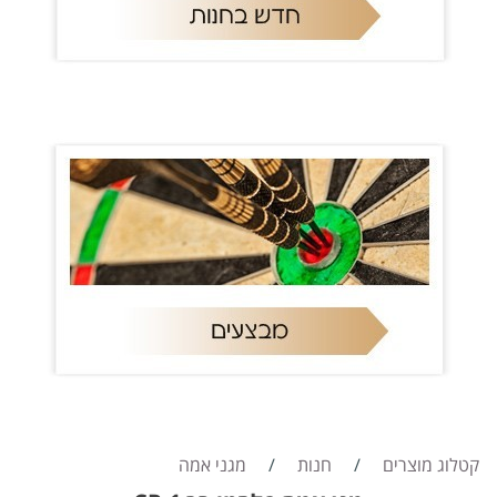
קטלוג מוצרים
/
חנות
/
מגני אמה