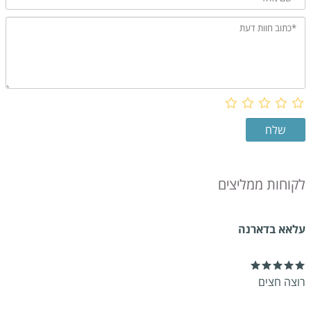
לקוחות ממליצים
עלאא בדארנה
רוצה חצים