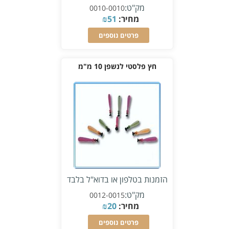
מק"ט:
0010-0010
מחיר:
51
₪
פרטים נוספים
חץ פלסטי לנשפן 10 מ"מ
הזמנות בטלפון או בדוא"ל בלבד
מק"ט:
0012-0015
מחיר:
20
₪
פרטים נוספים