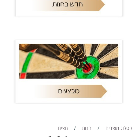
קטלוג מוצרים
/
חנות
/
חצים