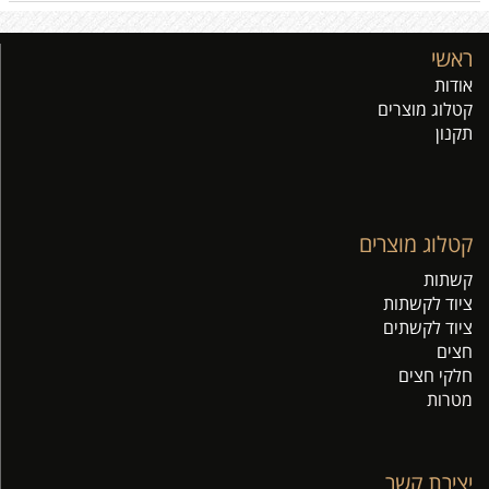
ראשי
אודות
קטלוג מוצרים
תקנון
קטלוג מוצרים
קשתות
ציוד לקשתות
ציוד לקשתים
חצים
חלקי חצים
מטרות
יצירת קשר