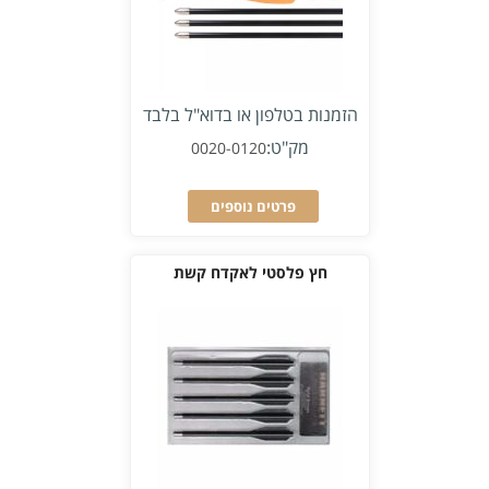
הזמנות בטלפון או בדוא"ל בלבד
מק"ט:
0020-0120
פרטים נוספים
חץ פלסטי לאקדח קשת