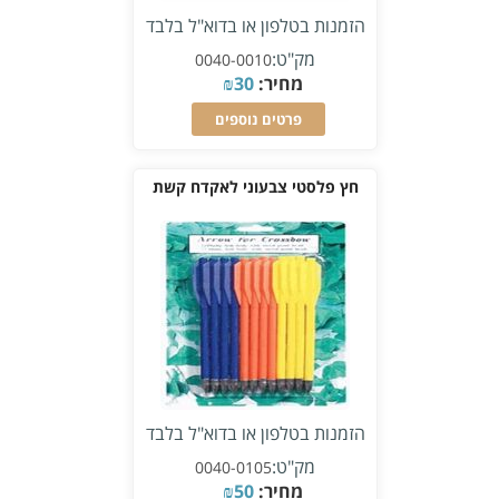
הזמנות בטלפון או בדוא"ל בלבד
מק"ט:
0040-0010
מחיר:
30
₪
פרטים נוספים
חץ פלסטי צבעוני לאקדח קשת
הזמנות בטלפון או בדוא"ל בלבד
מק"ט:
0040-0105
מחיר:
50
₪