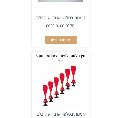
הזמנות בטלפון או בדוא"ל בלבד
מק"ט:
0020-0100
פרטים נוספים
חץ פלסטי לנשפן צעצוע - סט 6
יח'
הזמנות בטלפון או בדוא"ל בלבד