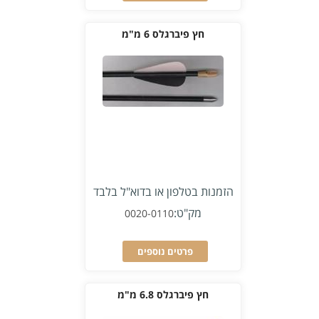
חץ פיברגלס 6 מ"מ
הזמנות בטלפון או בדוא"ל בלבד
מק"ט:
0020-0110
פרטים נוספים
חץ פיברגלס 6.8 מ"מ