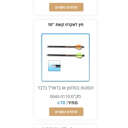
פרטים נוספים
חץ לאקדח קשת "10
הזמנות בטלפון או בדוא"ל בלבד
מק"ט:
0040-0110
מחיר:
10
₪
פרטים נוספים