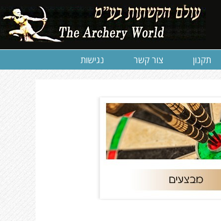
תקנון
צור קשר
נגישות