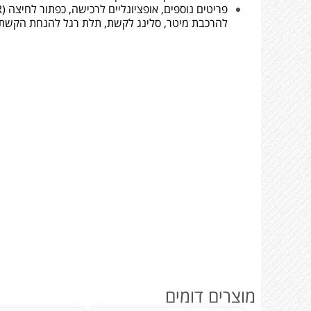
להרכבת מיטר, סלינג לקשת, תלת רגל להנחת הקשת 
מוצרים דומים