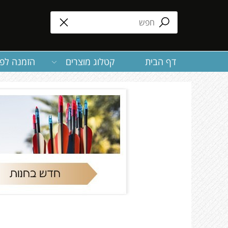
דף הבית
קטלוג מוצרים
הזמנה לפע