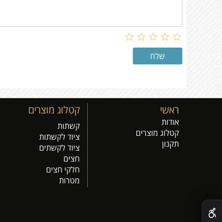
ראשי
קטלוג מוצרים
אודות
קשתות
קטלוג מוצרים
ציוד לקשתות
תקנון
ציוד לקשתים
חצים
חלקי חצים
מטרות
✕