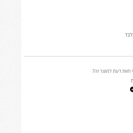
לבד
 חוות דעת למוצר זה?