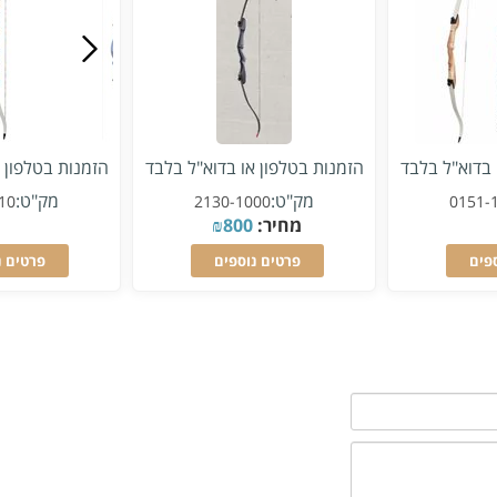
 בדוא"ל בלבד
הזמנות בטלפון או בדוא"ל בלבד
הזמנות בטלפון 
מק"ט:
מק"ט:
10
2130-1000
0151-
מחיר:
800
₪
פים
פרטים נוספים
פרטים נ