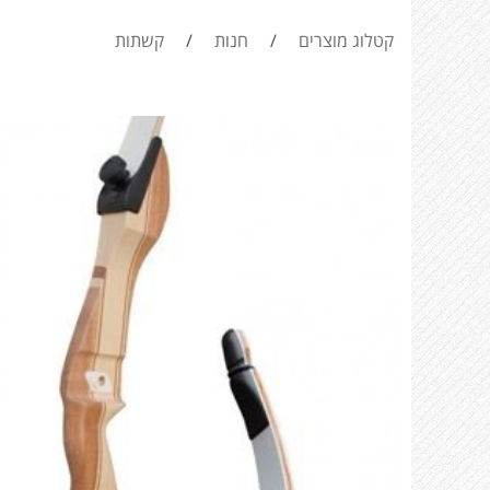
קטלוג מוצרים
/
חנות
/
קשתות