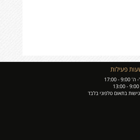
עות פעילות
' 9:00 - 17:00
13:
ישות בתאום טלפוני בלבד