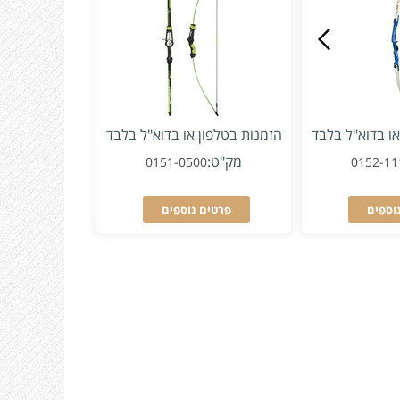
או בדוא"ל בלבד
הזמנות בטלפון או בדוא"ל בלבד
מק"ט:
0151-0500
0152-11
וספים
פרטים נוספים