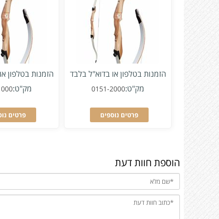
הזמנות בטלפון או בדוא"ל בלבד
הזמנות בטלפון או
מק"ט:
מק"ט:
1000
0151-2000
פרטים נוספים
פרטים נוס
הוספת חוות דעת